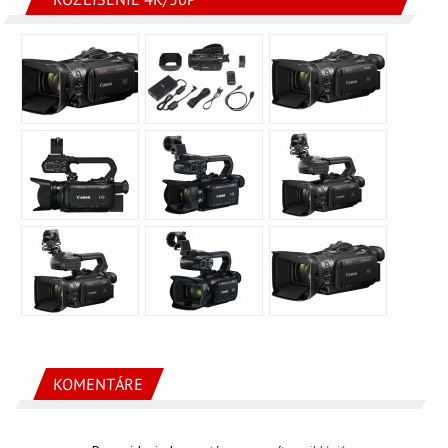
KOMENTÁRE