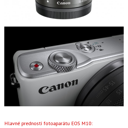
Hlavné prednosti fotoaparátu EOS M10: