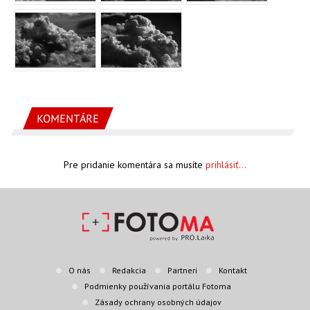
KOMENTÁRE
Pre pridanie komentára sa musíte
prihlásiť...
O nás
Redakcia
Partneri
Kontakt
Podmienky používania portálu Fotoma
Zásady ochrany osobných údajov