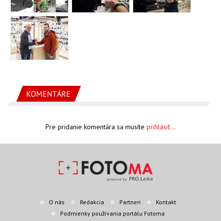
KOMENTÁRE
Pre pridanie komentára sa musíte
prihlásiť...
O nás
Redakcia
Partneri
Kontakt
Podmienky používania portálu Fotoma