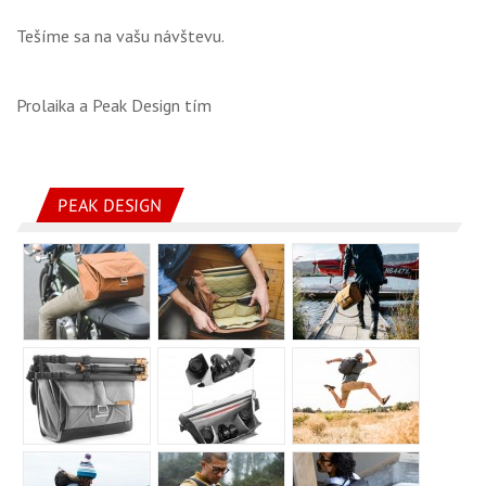
Tešíme sa na vašu návštevu.
Prolaika a Peak Design tím
PEAK DESIGN