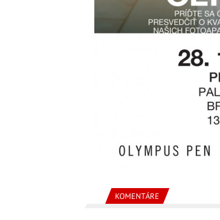
KOMENTÁRE