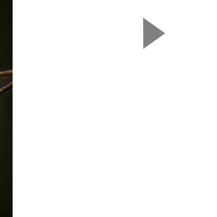
Nasledujú