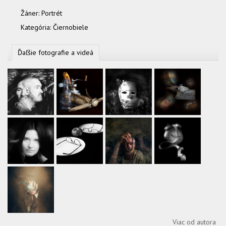
Žáner:
Portrét
Kategória:
Čiernobiele
Ďaľšie fotografie a videá
Viac od autora