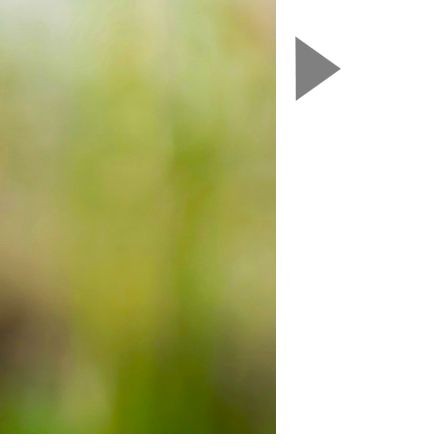
Nasledujú