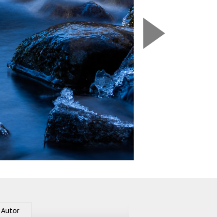
Nasledujú
Autor