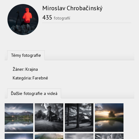
Miroslav Chrobačinský
435
fotografií
Témy fotografie
Žáner:
Krajina
Kategória:
Farebné
Ďaľšie fotografie a videá