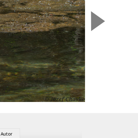
Nasledujú
Autor