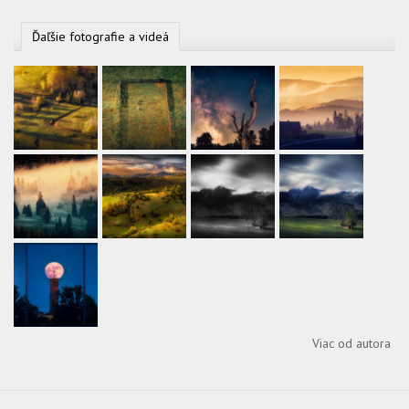
Ďaľšie fotografie a videá
Viac od autora