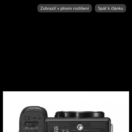
Zobraziť v plnom rozlíšení
Späť k článku