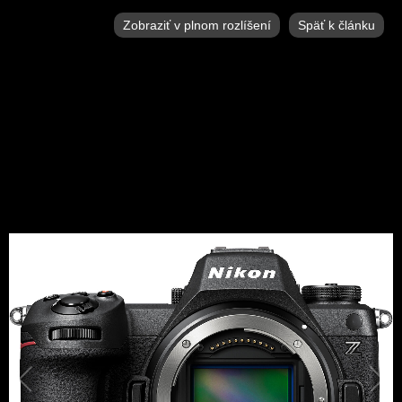
Zobraziť v plnom rozlíšení
Späť k článku