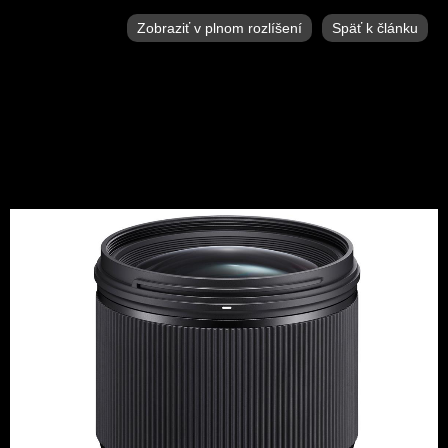
Zobraziť v plnom rozlíšení
Späť k článku