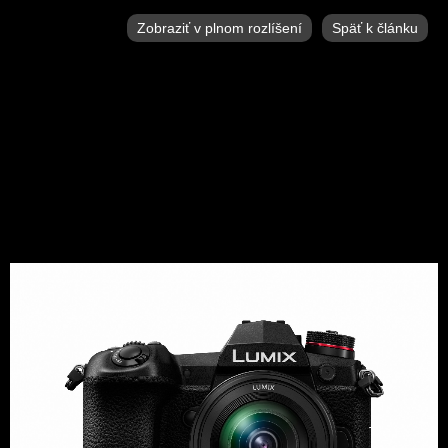
Zobraziť v plnom rozlíšení
Späť k článku