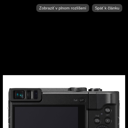
Zobraziť v plnom rozlíšení
Späť k článku