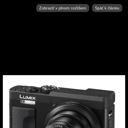
Zobraziť v plnom rozlíšení
Späť k článku