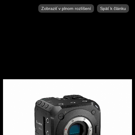
Zobraziť v plnom rozlíšení
Späť k článku