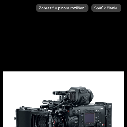
Zobraziť v plnom rozlíšení
Späť k článku