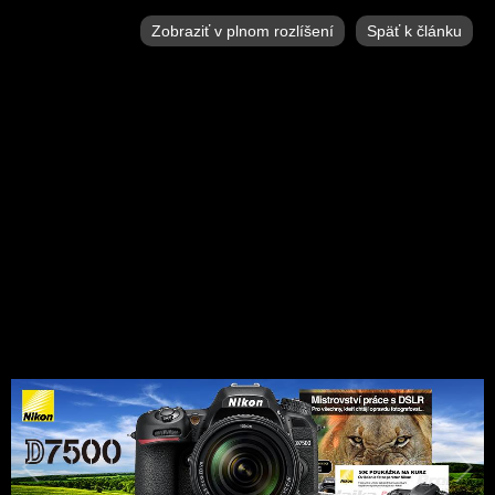
Zobraziť v plnom rozlíšení
Späť k článku