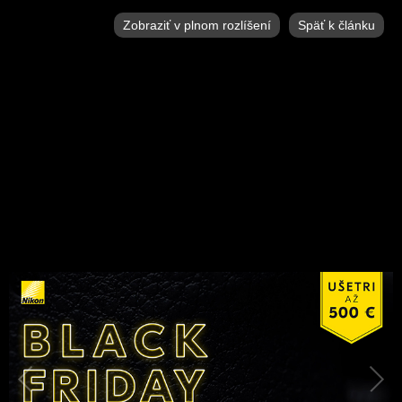
Zobraziť v plnom rozlíšení
Späť k článku