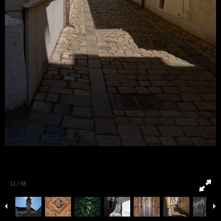
11
/
58