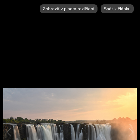
Zobraziť v plnom rozlíšení
Späť k článku