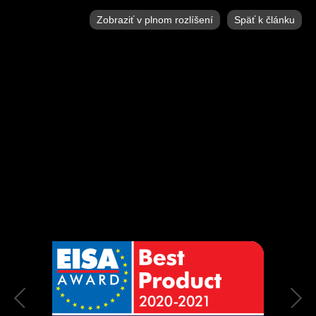
Zobraziť v plnom rozlíšení
Späť k článku