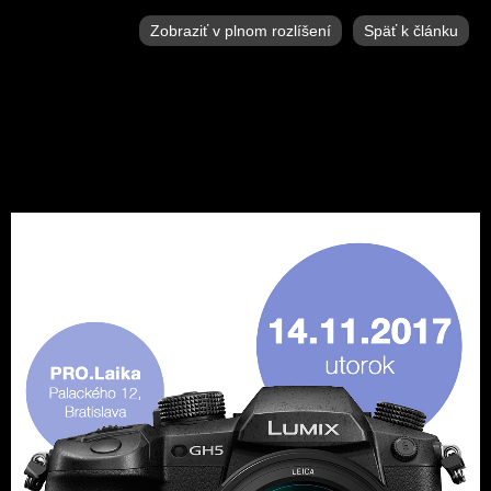
Zobraziť v plnom rozlíšení
Späť k článku