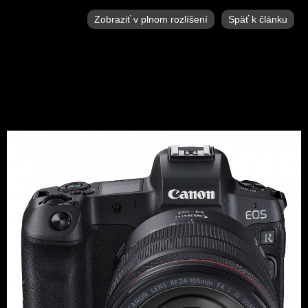
Zobraziť v plnom rozlíšení
Späť k článku