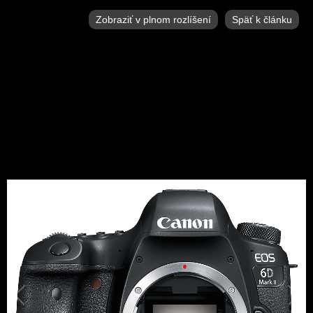
Zobraziť v plnom rozlíšení
Späť k článku