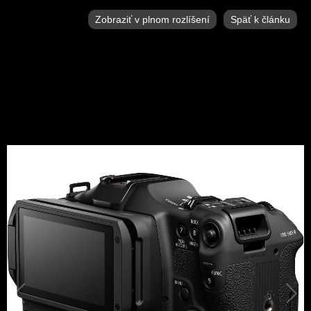
Zobraziť v plnom rozlíšení
Späť k článku