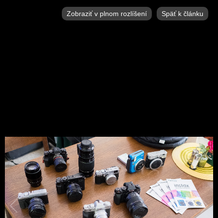
Zobraziť v plnom rozlíšení
Späť k článku